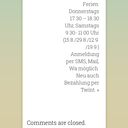
Ferien:
Donnerstags
17.30 – 18.30
Uhr, Samstags
9.30- 11.00 Uhr
(15.8./29.8./12.9.
/19.9.)
Anmeldung
per SMS, Mail,
Wa möglich.
Neu auch
Bezahlung per
Twint.
»
Comments are closed.