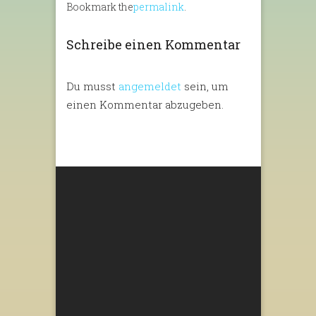
Bookmark the
permalink
.
Schreibe einen Kommentar
Du musst
angemeldet
sein, um
einen Kommentar abzugeben.