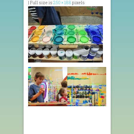
| Full size is
250 × 188
pixels