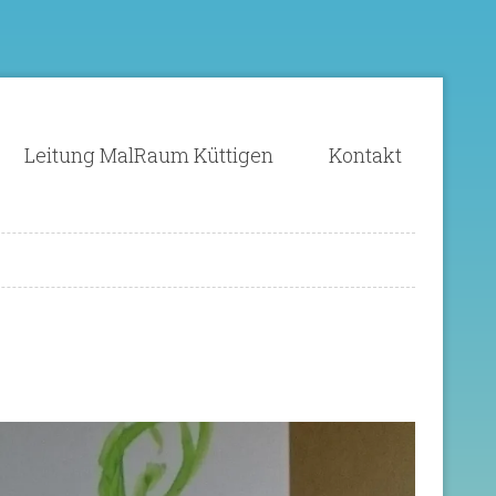
Leitung MalRaum Küttigen
Kontakt