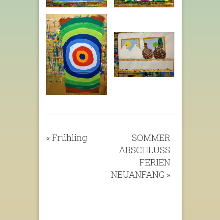
«
Frühling
SOMMER
ABSCHLUSS
FERIEN
NEUANFANG
»