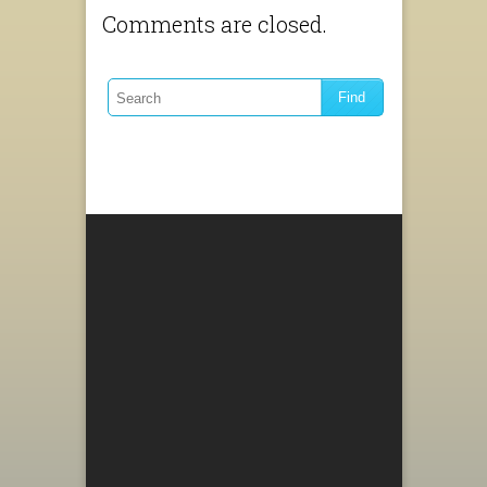
Comments are closed.