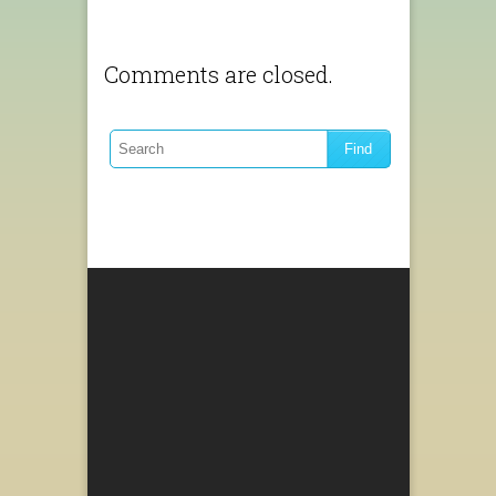
Comments are closed.