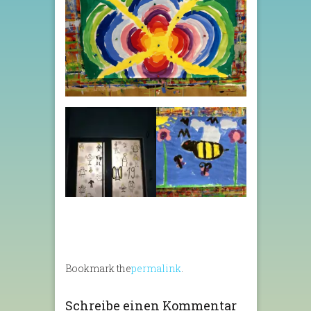
Bookmark the
permalink
.
Schreibe einen Kommentar