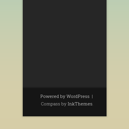
Powered by WordPress
|
Compass by
InkThemes
.